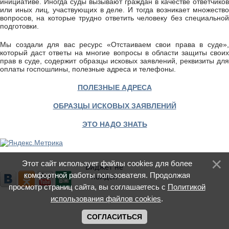
инициативе. Иногда суды вызывают граждан в качестве ответчиков
или иных лиц, участвующих в деле. И тогда возникает множество
вопросов, на которые трудно ответить человеку без специальной
подготовки.
Мы создали для вас ресурс «Отстаиваем свои права в суде»,
который даст ответы на многие вопросы в области защиты своих
прав в суде, содержит образцы исковых заявлений, реквизиты для
оплаты госпошлины, полезные адреса и телефоны.
ПОЛЕЗНЫЕ АДРЕСА
ОБРАЗЦЫ ИСКОВЫХ ЗАЯВЛЕНИЙ
ЭТО НАДО ЗНАТЬ
Этот сайт использует файлы cookies для более
комфортной работы пользователя. Продолжая
просмотр страниц сайта, вы соглашаетесь с
Политикой
использования файлов cookies
.
СОГЛАСИТЬСЯ