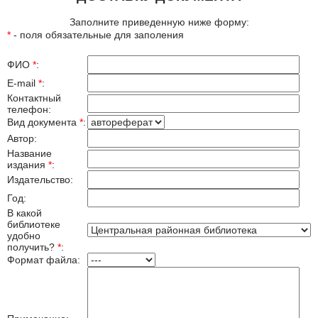
Заполните приведенную ниже форму:
*
- поля обязательные для заполения
ФИО
*
:
E-mail
*
:
Контактный
телефон:
Вид документа
*
:
Автор:
Название
издания
*
:
Издательство:
Год:
В какой
библиотеке
удобно
получить?
*
:
Формат файла: